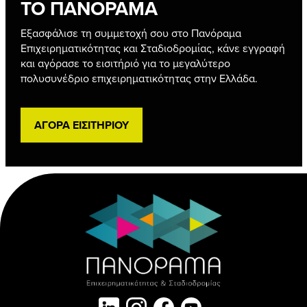
ΤΟ ΠΑΝΟΡΑΜΑ
Εξασφάλισε τη συμμετοχή σου στο Πανόραμα
Επιχειρηματικότητας και Σταδιοδρομίας, κάνε εγγραφή
και αγόρασε το εισιτήριό για το μεγαλύτερο
πολυσυνέδριο επιχειρηματικότητας στην Ελλάδα.
ΑΓΟΡΑ ΕΙΣΙΤΗΡΙΟΥ