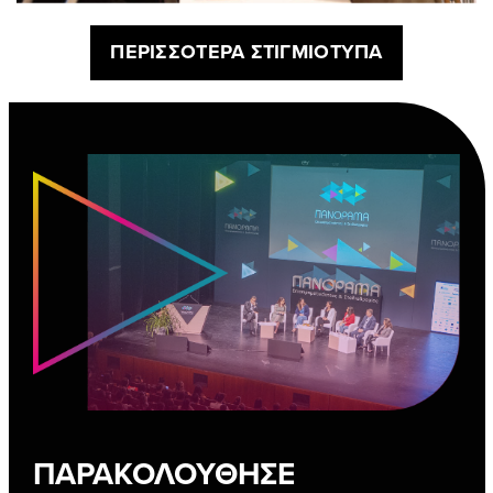
ΠΕΡΙΣΣΟΤΕΡΑ ΣΤΙΓΜΙΟΤΥΠΑ
ΠΑΡΑΚΟΛΟΥΘΗΣΕ