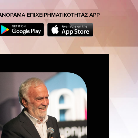
ΠΙΧΕΙΡΗΜΑΤΙΚΟΤΗΤΑΣ APP
ΑΝΟΡΑΜΑ ΕΠΙΧΕΙΡΗΜΑΤΙΚΟΤΗΤΑΣ APP