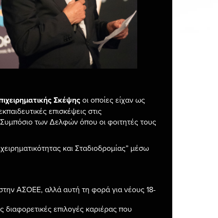
πιχειρηματικής Σκέψης
οι οποίες είχαν ως
κπαιδευτικές επισκέψεις στις
ο Συμπόσιο των Δελφών όπου οι φοιτητές τους
χειρηματικότητας και Σταδιοδρομίας” μέσω
 στην ΑΣΟΕΕ, αλλά αυτή τη φορά για νέους 18-
ις διαφορετικές επιλογές καριέρας που