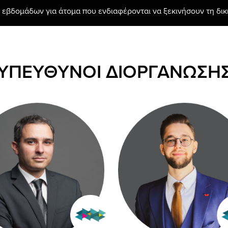
ν εβδομάδων για άτομα που ενδιαφέρονται να ξεκινήσουν τη δικ
ΥΠΕΥΘΥΝΟΙ ΔΙΟΡΓΑΝΩΣΗ