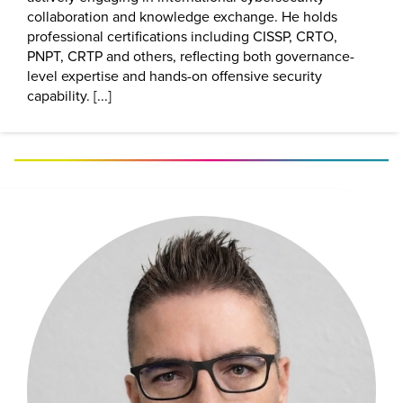
collaboration and knowledge exchange. He holds
professional certifications including CISSP, CRTO,
PNPT, CRTP and others, reflecting both governance-
level expertise and hands-on offensive security
capability. [...]