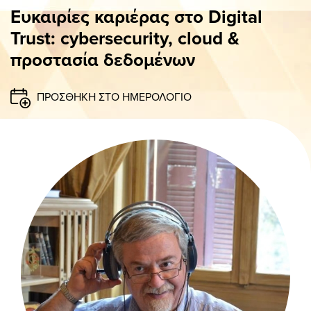
ΠΑΝΟ
Ευκαιρίες καριέρας στο Digital
Trust: cybersecurity, cloud &
προστασία δεδομένων
ΠΡΟΣΘΗΚΗ ΣΤΟ ΗΜΕΡΟΛΟΓΙΟ