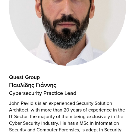
Quest Group
Παυλίδης Γιάννης
Cybersecurity Practice Lead
John Pavlidis is an experienced Security Solution
Architect, with more than 20 years of experience in the
IT Sector, the majority of them being exclusively in the
Cyber Security industry. He has a MSc in Information
Security and Computer Forensics, is adept in Security