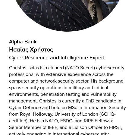
Alpha Bank
Ησαΐας Χρήστος
Cyber Resilience and Intelligence Expert
Christos Isaias is a cleared (NATO Secret) cybersecurity
professional with extensive experience across the
computer and network security sector. His background
spans security operations in military and critical
environments, penetration testing and vulnerability
management. Christos is currently a PhD candidate in
Cyber Defence and hold an MSc in Information Security
from Royal Holloway, University of London (GCHQ-
certified). He is a NATO, ESDC, and RIPE Fellow, a
Senior Member of IEEE, and a Liaison Officer to FIRST,
actively engaging in international cybersecurity