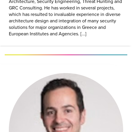
Architecture, Security Engineering, Threat Hunting and
GRC Consulting. He has worked in several projects,
which has resulted to invaluable experience in diverse
architecture design and integration of many security
solutions for major organizations in Greece and
European Institutes and Agencies. [...]