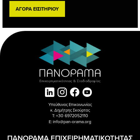
ΑΓΟΡΑ ΕΙΣΙΤΗΡΙΟΥ
Υπεύθυνος Επικοινωνίας
κ. Δημήτρης Σκούρτας
+30 6972052110
T:
info@pan-orama.org
E:
ΠΑΝΟΡΑΜΑ ΕΠΙΧΕΙΡΗΜΑΤΙΚΟΤΗΤΑΣ