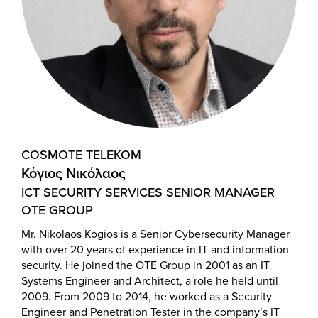
COSMOTE TELEKOM
Κόγιος Νικόλαος
ICT SECURITY SERVICES SENIOR MANAGER
OTE GROUP
Mr. Nikolaos Kogios is a Senior Cybersecurity Manager
with over 20 years of experience in IT and information
security. He joined the OTE Group in 2001 as an IT
Systems Engineer and Architect, a role he held until
2009. From 2009 to 2014, he worked as a Security
Engineer and Penetration Tester in the company’s IT