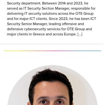
Security department. Between 2014 and 2023, he
served as IT Security Section Manager, responsible for
delivering IT security solutions across the OTE Group
and for major ICT clients. Since 2023, he has been ICT
Security Senior Manager, leading offensive and
defensive cybersecurity services for OTE Group and
major clients in Greece and across Europe. [...]