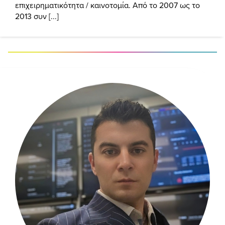
επιχειρηματικότητα / καινοτομία. Από το 2007 ως το
2013 συν [...]