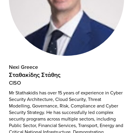
Nexi Greece
Σταθακίδης Στάθης
CISO
Mr Stathakidis has over 15 years of experience in Cyber
Security Architecture, Cloud Security, Threat
Modelling, Governance, Risk, Compliance and Cyber
Security Strategy. He has successfully led complex
security programs across multiple sectors, including
Public Sector, Financial Services, Transport, Energy and
Critical National Infrastructure. Demonstrating