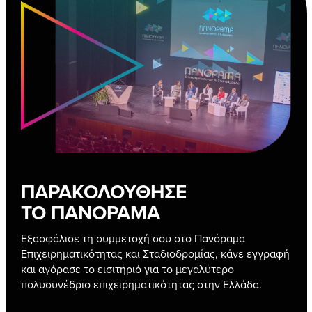
ΠΑΡΑΚΟΛΟΥΘΗΣΕ
ΤΟ ΠΑΝΟΡΑΜΑ
Εξασφάλισε τη συμμετοχή σου στο Πανόραμα
Επιχειρηματικότητας και Σταδιοδρομίας, κάνε εγγραφή
και αγόρασε το εισιτήριό για το μεγαλύτερο
πολυσυνέδριο επιχειρηματικότητας στην Ελλάδα.