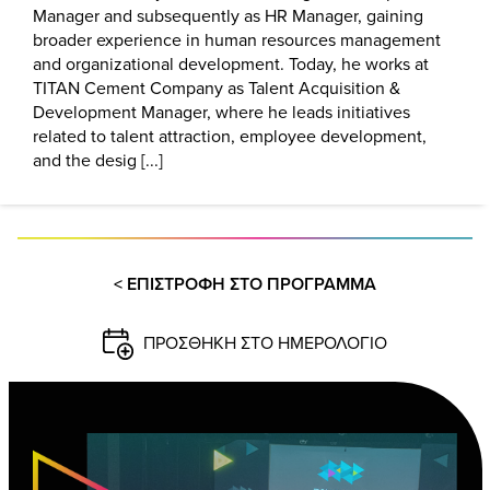
Manager and subsequently as HR Manager, gaining
broader experience in human resources management
and organizational development. Today, he works at
TITAN Cement Company as Talent Acquisition &
Development Manager, where he leads initiatives
related to talent attraction, employee development,
and the desig [...]
< ΕΠΙΣΤΡΟΦΗ ΣΤΟ ΠΡΟΓΡΑΜΜΑ
ΠΡΟΣΘΗΚΗ ΣΤΟ ΗΜΕΡΟΛΟΓΙΟ