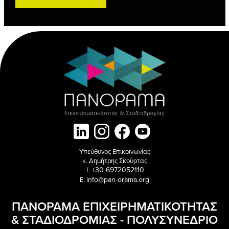
Υπεύθυνος Επικοινωνίας
κ. Δημήτρης Σκούρτας
+30 6972052110
T:
info@pan-orama.org
E:
ΠΑΝΟΡΑΜΑ ΕΠΙΧΕΙΡΗΜΑΤΙΚΟΤΗΤΑΣ
& ΣΤΑΔΙΟΔΡΟΜΙΑΣ - ΠΟΛΥΣΥΝΕΔΡΙΟ