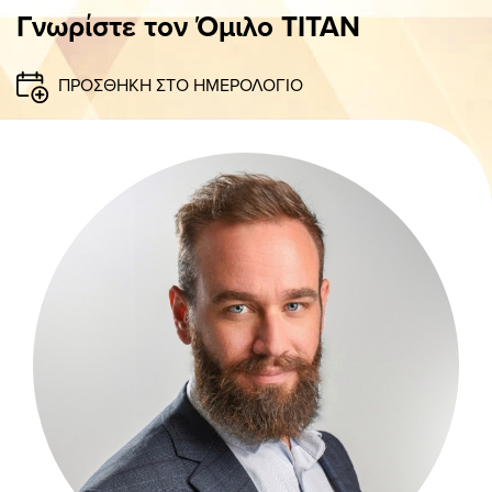
ΠΑΝΟ
Γνωρίστε τον Όμιλο ΤΙΤΑΝ
ΠΡΟΣΘΗΚΗ ΣΤΟ ΗΜΕΡΟΛΟΓΙΟ