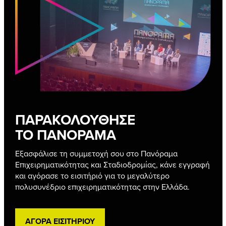
ΠΑΡΑΚΟΛΟΥΘΗΣΕ
ΤΟ ΠΑΝΟΡΑΜΑ
Εξασφάλισε τη συμμετοχή σου στο Πανόραμα
Επιχειρηματικότητας και Σταδιοδρομίας, κάνε εγγραφή
και αγόρασε το εισιτήριό για το μεγαλύτερο
πολυσυνέδριο επιχειρηματικότητας στην Ελλάδα.
ΑΓΟΡΑ ΕΙΣΙΤΗΡΙΟΥ