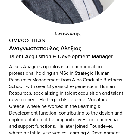
Συντονιστής
ΟΜΙΛΟΣ ΤΙΤΑΝ
Αναγνωστόπουλος Αλέξιος
Talent Acquisition & Development Manager
Alexis Anagnostopoulos is a communication
professional holding an MSc in Strategic Human
Resources Management from Alba Graduate Business
School, with over 13 years of experience in Human
Resources, specializing in talent acquisition and talent
development. He began his career at Vodafone
Greece, where he worked in the Learning &
Development function, contributing to the design and
implementation of training initiatives for commercial
and support functions. He later joined Foundever,
where he initially served as Learning & Development