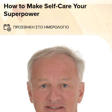
ΠΑΝΟ
How to Make Self-Care Your
Superpower
ΠΡΟΣΘΗΚΗ ΣΤΟ ΗΜΕΡΟΛΟΓΙΟ