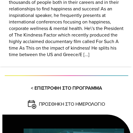
thousands of people both in their careers and in their
relationships to find happiness and success! As an
inspirational speaker, he frequently presents at
international conferences focusing on happiness,
corporate wellness & mental health. He\'s the President
of The Kindness Factor which recently produced the
highly acclaimed documentary film called For Such A
time As This on the impact of kindness! He splits his
time between the US and Greece/E [...]
< ΕΠΙΣΤΡΟΦΗ ΣΤΟ ΠΡΟΓΡΑΜΜΑ
ΠΡΟΣΘΗΚΗ ΣΤΟ ΗΜΕΡΟΛΟΓΙΟ