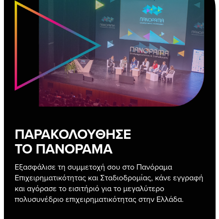
ΠΑΡΑΚΟΛΟΥΘΗΣΕ
ΤΟ ΠΑΝΟΡΑΜΑ
Εξασφάλισε τη συμμετοχή σου στο Πανόραμα
Επιχειρηματικότητας και Σταδιοδρομίας, κάνε εγγραφή
και αγόρασε το εισιτήριό για το μεγαλύτερο
πολυσυνέδριο επιχειρηματικότητας στην Ελλάδα.