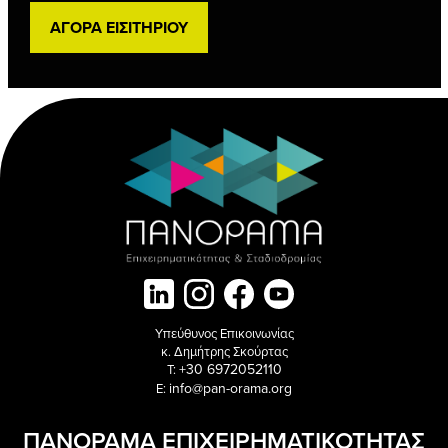
ΑΓΟΡΑ ΕΙΣΙΤΗΡΙΟΥ
Υπεύθυνος Επικοινωνίας
κ. Δημήτρης Σκούρτας
+30 6972052110
T:
info@pan-orama.org
E:
ΠΑΝΟΡΑΜΑ ΕΠΙΧΕΙΡΗΜΑΤΙΚΟΤΗΤΑΣ