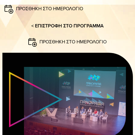
ΠΑΝΟ
ΠΡΟΣΘΗΚΗ ΣΤΟ ΗΜΕΡΟΛΟΓΙΟ
< ΕΠΙΣΤΡΟΦΗ ΣΤΟ ΠΡΟΓΡΑΜΜΑ
ΠΡΟΣΘΗΚΗ ΣΤΟ ΗΜΕΡΟΛΟΓΙΟ