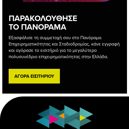
ΠΑΡΑΚΟΛΟΥΘΗΣΕ
ΤΟ ΠΑΝΟΡΑΜΑ
Εξασφάλισε τη συμμετοχή σου στο Πανόραμα
Επιχειρηματικότητας και Σταδιοδρομίας, κάνε εγγραφή
και αγόρασε το εισιτήριό για το μεγαλύτερο
πολυσυνέδριο επιχειρηματικότητας στην Ελλάδα.
ΑΓΟΡΑ ΕΙΣΙΤΗΡΙΟΥ