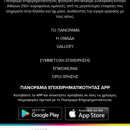
Πανόραμα Επιχειρηματικότητας φιλοξενεί στο Μέγαρο Συνεδριακό Κέντρο
Αθηνών 250+ κορυφαίους ομιλητές, από τις μεγαλύτερες εταιρείες που
επιχειρούν στην Ελλάδα και όχι μόνο, συνδέοντας την αγορά εργασίας με
τους νέους.
ΤΟ ΠΑΝΟΡΑΜΑ
Η ΟΜΑΔΑ
GALLERY
ΣΥΜΜΕΤΟΧΗ ΕΠΙΧΕΙΡΗΣΗΣ
ΕΠΙΚΟΙΝΩΝΙΑ
ΟΡΟΙ ΧΡΗΣΗΣ
ΠΑΝΟΡΑΜΑ ΕΠΙΧΕΙΡΗΜΑΤΙΚΟΤΗΤΑΣ APP
Κατεβάστε το APP και αποκτήστε πρόσβαση σε όλες τις χρήσιμες
πληροφορίες σχετικά με το Πανόραμα Επιχειρηματικότητας.