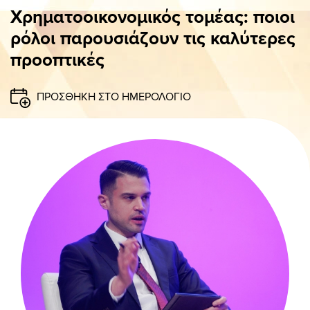
ΠΑΝΟ
Χρηματοοικονομικός τομέας: ποιοι
ρόλοι παρουσιάζουν τις καλύτερες
προοπτικές
ΠΡΟΣΘΗΚΗ ΣΤΟ ΗΜΕΡΟΛΟΓΙΟ