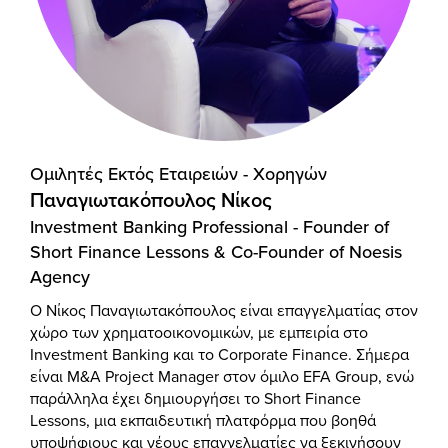
Ομιλητές Eκτός Eταιρειών - Χορηγών
Παναγιωτακόπουλος Νίκος
Investment Banking Professional - Founder of
Short Finance Lessons & Co-Founder of Noesis
Agency
Ο Νίκος Παναγιωτακόπουλος είναι επαγγελματίας στον
χώρο των χρηματοοικονομικών, με εμπειρία στο
Investment Banking και το Corporate Finance. Σήμερα
είναι M&A Project Manager στον όμιλο EFA Group, ενώ
παράλληλα έχει δημιουργήσει το Short Finance
Lessons, μια εκπαιδευτική πλατφόρμα που βοηθά
υποψήφιους και νέους επαγγελματίες να ξεκινήσουν