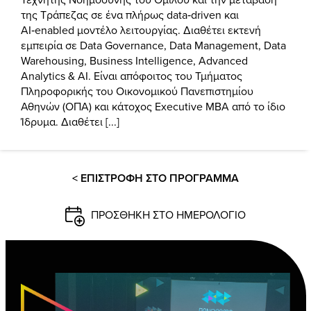
της Τράπεζας σε ένα πλήρως data‑driven και
AI‑enabled μοντέλο λειτουργίας. Διαθέτει εκτενή
εμπειρία σε Data Governance, Data Management, Data
Warehousing, Business Intelligence, Advanced
Analytics & AI. Είναι απόφοιτος του Τμήματος
Πληροφορικής του Οικονομικού Πανεπιστημίου
Αθηνών (ΟΠΑ) και κάτοχος Executive MBA από το ίδιο
Ίδρυμα. Διαθέτει [...]
< ΕΠΙΣΤΡΟΦΗ ΣΤΟ ΠΡΟΓΡΑΜΜΑ
ΠΡΟΣΘΗΚΗ ΣΤΟ ΗΜΕΡΟΛΟΓΙΟ