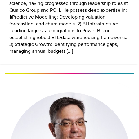
science, having progressed through leadership roles at
Qualco Group and PQH. He possess deep expertise in:
1)Predictive Modelling: Developing valuation,
forecasting, and churn models. 2) BI Infrastructure:
Leading large-scale migrations to Power BI and
establishing robust ETL/data warehousing frameworks.
3) Strategic Growth: Identifying performance gaps,
managing annual budgets [...]