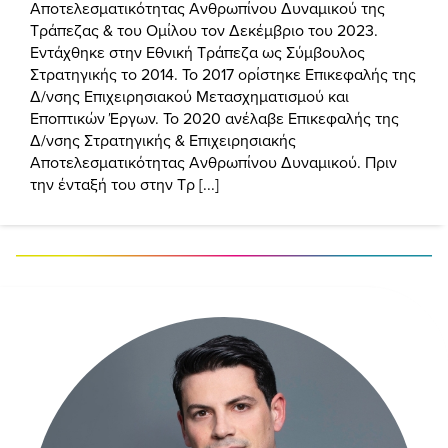
Αποτελεσματικότητας Ανθρωπίνου Δυναμικού της
Τράπεζας & του Ομίλου τον Δεκέμβριο του 2023.
Εντάχθηκε στην Εθνική Τράπεζα ως Σύμβουλος
Στρατηγικής το 2014. Το 2017 ορίστηκε Επικεφαλής της
Δ/νσης Επιχειρησιακού Μετασχηματισμού και
Εποπτικών Έργων. Το 2020 ανέλαβε Επικεφαλής της
Δ/νσης Στρατηγικής & Επιχειρησιακής
Αποτελεσματικότητας Ανθρωπίνου Δυναμικού. Πριν
την ένταξή του στην Τρ [...]