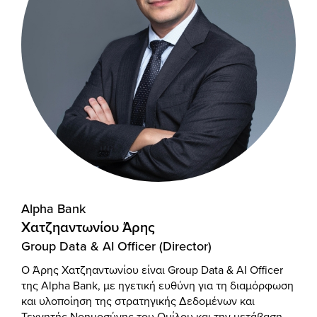
Alpha Bank
Χατζηαντωνίου Άρης
Group Data & AI Officer (Director)
Ο Άρης Χατζηαντωνίου είναι Group Data & AI Officer
της Alpha Bank, με ηγετική ευθύνη για τη διαμόρφωση
και υλοποίηση της στρατηγικής Δεδομένων και
Τεχνητής Νοημοσύνης του Ομίλου και την μετάβαση