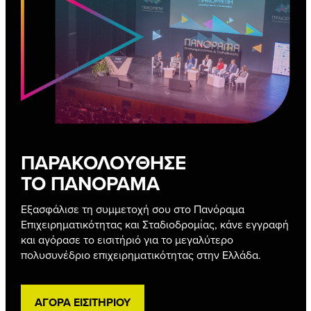
ΠΑΡΑΚΟΛΟΥΘΗΣΕ
ΤΟ ΠΑΝΟΡΑΜΑ
Εξασφάλισε τη συμμετοχή σου στο Πανόραμα
Επιχειρηματικότητας και Σταδιοδρομίας, κάνε εγγραφή
και αγόρασε το εισιτήριό για το μεγαλύτερο
πολυσυνέδριο επιχειρηματικότητας στην Ελλάδα.
ΑΓΟΡΑ ΕΙΣΙΤΗΡΙΟΥ