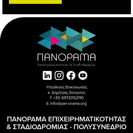
Υπεύθυνος Επικοινωνίας
κ. Δημήτρης Σκούρτας
+30 6972052110
T:
info@pan-orama.org
E:
ΠΑΝΟΡΑΜΑ ΕΠΙΧΕΙΡΗΜΑΤΙΚΟΤΗΤΑΣ
& ΣΤΑΔΙΟΔΡΟΜΙΑΣ - ΠΟΛΥΣΥΝΕΔΡΙΟ