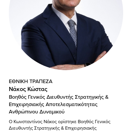
ΕΘΝΙΚΗ ΤΡΑΠΕΖΑ
Νάκος Κώστας
Βοηθός Γενικός Διευθυντής Στρατηγικής &
Επιχειρησιακής Αποτελεσματικότητας
Ανθρώπινου Δυναμικού
Ο Κωνσταντίνος Νάκος ορίστηκε Βοηθός Γενικός
Διευθυντής Στρατηγικής & Επιχειρησιακής