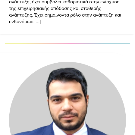
ανάπτυξη, έχει συμβάλει καθοριστικά στην ενίσχυση
της επιχειρησιακής απόδοσης και σταθερής
ανάπτυξης. Έχει σημαίνοντα ρόλο στην ανάπτυξη και
ενδυνάμωσ [...]