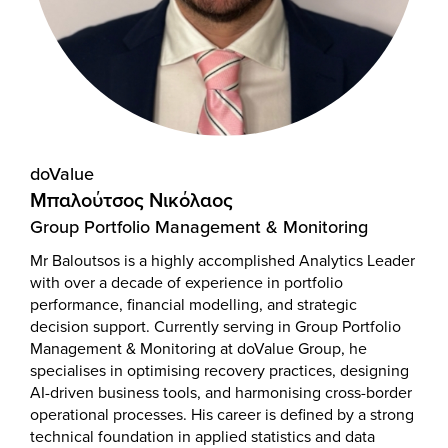
doValue
Μπαλούτσος Νικόλαος
Group Portfolio Management & Monitoring
Mr Baloutsos is a highly accomplished Analytics Leader
with over a decade of experience in portfolio
performance, financial modelling, and strategic
decision support. Currently serving in Group Portfolio
Management & Monitoring at doValue Group, he
specialises in optimising recovery practices, designing
AI-driven business tools, and harmonising cross-border
operational processes. His career is defined by a strong
technical foundation in applied statistics and data