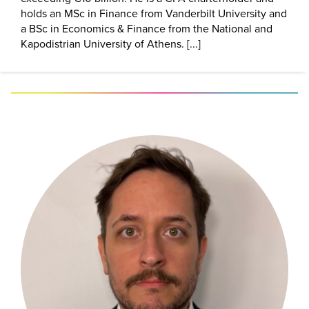
holds an MSc in Finance from Vanderbilt University and
a BSc in Economics & Finance from the National and
Kapodistrian University of Athens. [...]