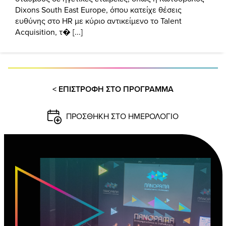
Dixons South East Europe, όπου κατείχε θέσεις
ευθύνης στο HR με κύριο αντικείμενο το Talent
Acquisition, τ� [...]
< ΕΠΙΣΤΡΟΦΗ ΣΤΟ ΠΡΟΓΡΑΜΜΑ
ΠΡΟΣΘΗΚΗ ΣΤΟ ΗΜΕΡΟΛΟΓΙΟ