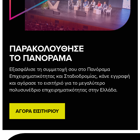
ΠΑΡΑΚΟΛΟΥΘΗΣΕ
ΤΟ ΠΑΝΟΡΑΜΑ
Εξασφάλισε τη συμμετοχή σου στο Πανόραμα
Επιχειρηματικότητας και Σταδιοδρομίας, κάνε εγγραφή
και αγόρασε το εισιτήριό για το μεγαλύτερο
πολυσυνέδριο επιχειρηματικότητας στην Ελλάδα.
ΑΓΟΡΑ ΕΙΣΙΤΗΡΙΟΥ