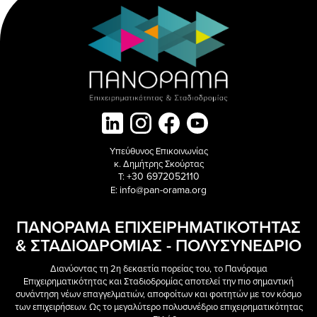
Υπεύθυνος Επικοινωνίας
κ. Δημήτρης Σκούρτας
+30 6972052110
T:
info@pan-orama.org
E:
ΠΑΝΟΡΑΜΑ ΕΠΙΧΕΙΡΗΜΑΤΙΚΟΤΗΤΑΣ
& ΣΤΑΔΙΟΔΡΟΜΙΑΣ - ΠΟΛΥΣΥΝΕΔΡΙΟ
Διανύοντας τη 2η δεκαετία πορείας του, το Πανόραμα
Επιχειρηματικότητας και Σταδιοδρομίας αποτελεί την πιο σημαντική
συνάντηση νέων επαγγελματιών, αποφοίτων και φοιτητών με τον κόσμο
των επιχειρήσεων. Ως το μεγαλύτερο πολυσυνέδριο επιχειρηματικότητας