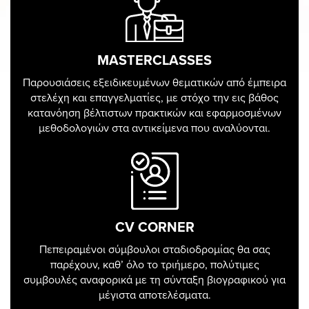
MASTERCLASSES
Παρουσιάσεις εξειδικευμένων θεματικών από έμπειρα
στελέχη και επαγγελματίες, με στόχο την εις βάθος
κατανόηση βέλτιστων πρακτικών και εφαρμοσμένων
μεθοδολογιών στα αντικείμενα που αναλύονται.
CV CORNER
Πεπειραμένοι σύμβουλοι σταδιοδρομίας θα σας
παρέχουν, καθ’ όλο το τριήμερο, πολύτιμες
συμβουλές αναφορικά με τη σύνταξη βιογραφικού για
μέγιστα αποτελέσματα.