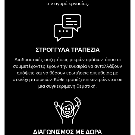
την αγορά εργασίας.
ΣΤΡΟΓΓΥΛΑ ΤΡΑΠΕΖΙΑ
Διαδραστικές συζητήσεις μικρών ομάδων, όπου οι
συμμετέχοντες έχουν την ευκαιρία να ανταλλάξουν
απόψεις και να θέσουν ερωτήσεις απευθείας με
στελέχη εταιρειών. Κάθε τραπέζι επικεντρώνεται σε
μια συγκεκριμένη θεματική.
ΔΙΑΓΩΝΙΣΜΟΣ ΜΕ ΔΩΡΑ