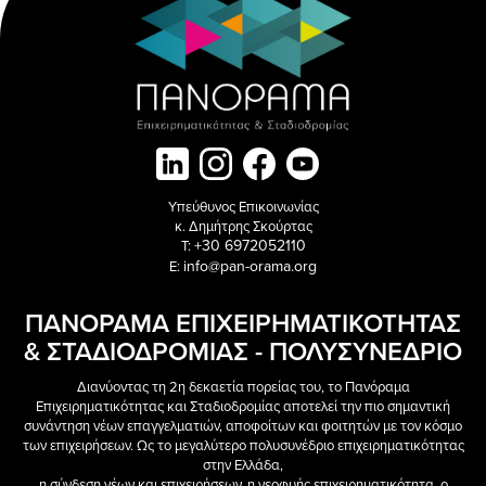
Υπεύθυνος Επικοινωνίας
κ. Δημήτρης Σκούρτας
+30 6972052110
T:
info@pan-orama.org
E:
ΠΑΝΟΡΑΜΑ ΕΠΙΧΕΙΡΗΜΑΤΙΚΟΤΗΤΑΣ
& ΣΤΑΔΙΟΔΡΟΜΙΑΣ - ΠΟΛΥΣΥΝΕΔΡΙΟ
Διανύοντας τη 2η δεκαετία πορείας του, το Πανόραμα
Επιχειρηματικότητας και Σταδιοδρομίας αποτελεί την πιο σημαντική
συνάντηση νέων επαγγελματιών, αποφοίτων και φοιτητών με τον κόσμο
των επιχειρήσεων. Ως το μεγαλύτερο πολυσυνέδριο επιχειρηματικότητας
στην Ελλάδα,
η σύνδεση νέων και επιχειρήσεων, η νεοφυής επιχειρηματικότητα, ο