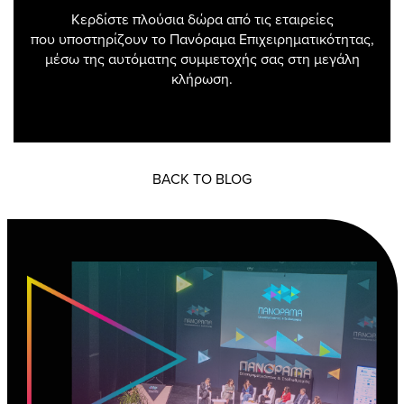
Κερδίστε πλούσια δώρα από τις εταιρείες
που υποστηρίζουν το Πανόραμα Επιχειρηματικότητας,
μέσω της αυτόματης συμμετοχής σας στη μεγάλη
κλήρωση.
BACK TO BLOG