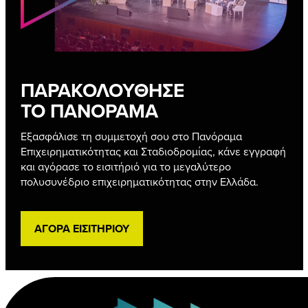
ΠΑΡΑΚΟΛΟΥΘΗΣΕ
ΤΟ ΠΑΝΟΡΑΜΑ
Εξασφάλισε τη συμμετοχή σου στο Πανόραμα
Επιχειρηματικότητας και Σταδιοδρομίας, κάνε εγγραφή
και αγόρασε το εισιτήριό για το μεγαλύτερο
πολυσυνέδριο επιχειρηματικότητας στην Ελλάδα.
ΑΓΟΡΑ ΕΙΣΙΤΗΡΙΟΥ