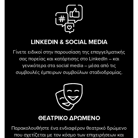
LINKEDIN & SOCIAL MEDIA
Γίνετε ειδικοί στην παρουσίαση της επαγγελματικής
σας πορείας και κατάρτισης στο LinkedIn – και
γενικότερα στα social media – μέσα από τις
συμβουλές έμπειρων συμβούλων σταδιοδρομίας.
ΘΕΑΤΡΙΚΟ ΔΡΩΜΕΝΟ
Παρακολουθήστε ένα ενδιαφέρον θεατρικό δρώμενο
που σχετίζεται με τον κόσμο των επιχειρήσεων και